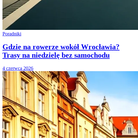
Poradniki
Gdzie na rowerze wokół Wrocławia?
Trasy na niedzielę bez samochodu
4 czerwca 2026