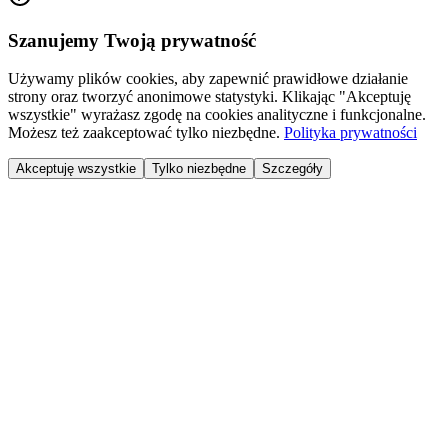
Szanujemy Twoją prywatność
Używamy plików cookies, aby zapewnić prawidłowe działanie
strony oraz tworzyć anonimowe statystyki. Klikając "Akceptuję
wszystkie" wyrażasz zgodę na cookies analityczne i funkcjonalne.
Możesz też zaakceptować tylko niezbędne.
Polityka prywatności
Akceptuję wszystkie
Tylko niezbędne
Szczegóły