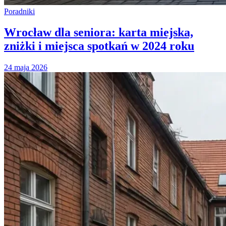
Poradniki
Wrocław dla seniora: karta miejska,
zniżki i miejsca spotkań w 2024 roku
24 maja 2026