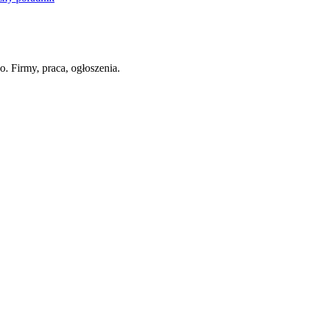
. Firmy, praca, ogłoszenia.