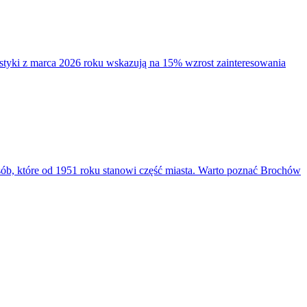
styki z marca 2026 roku wskazują na 15% wzrost zainteresowania
sób, które od 1951 roku stanowi część miasta. Warto poznać Brochów