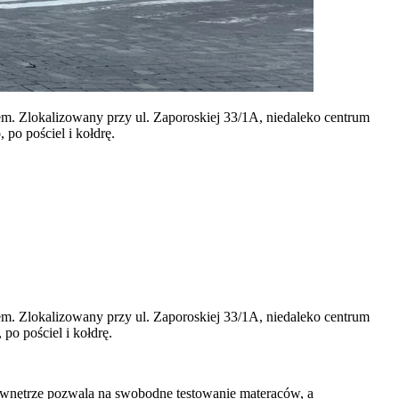
m. Zlokalizowany przy ul. Zaporoskiej 33/1A, niedaleko centrum
po pościel i kołdrę.
m. Zlokalizowany przy ul. Zaporoskiej 33/1A, niedaleko centrum
po pościel i kołdrę.
e wnętrze pozwala na swobodne testowanie materaców, a