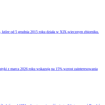
 które od 5 grudnia 2015 roku działa w XIX-wiecznym zbiorniku.
styki z marca 2026 roku wskazują na 15% wzrost zainteresowania