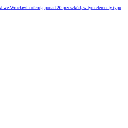
arki we Wrocławiu oferują ponad 20 przeszkód, w tym elementy typu