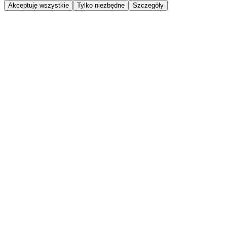
Akceptuję wszystkie
Tylko niezbędne
Szczegóły